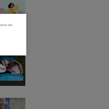
hance site