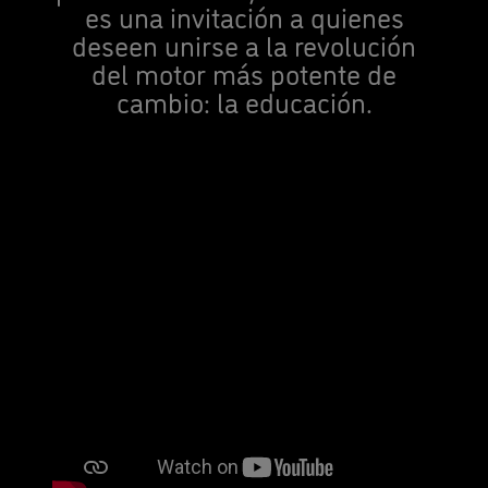
es una invitación a quienes
deseen unirse a la revolución
del motor más potente de
cambio: la educación.