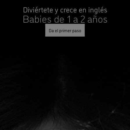
Diviértete y crece en inglés
Babies de 1 a 2 años
Da el primer paso