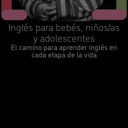
Inglés para bebés, niños/as
y adolescentes
El camino para aprender inglés en
cada etapa de la vida