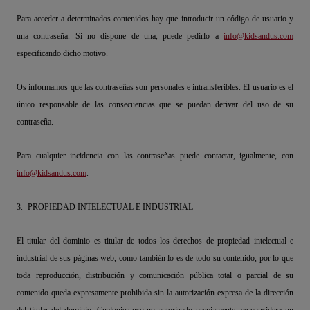
Para acceder a determinados contenidos hay que introducir un código de usuario y
una contraseña. Si no dispone de una, puede pedirlo a
info@kidsandus.com
especificando dicho motivo.
Os informamos que las contraseñas son personales e intransferibles. El usuario es el
único responsable de las consecuencias que se puedan derivar del uso de su
contraseña.
Para cualquier incidencia con las contraseñas puede contactar, igualmente, con
info@kidsandus.com
.
3.- PROPIEDAD INTELECTUAL E INDUSTRIAL
El titular del dominio es titular de todos los derechos de propiedad intelectual e
industrial de sus páginas web, como también lo es de todo su contenido, por lo que
toda reproducción, distribución y comunicación pública total o parcial de su
contenido queda expresamente prohibida sin la autorización expresa de la dirección