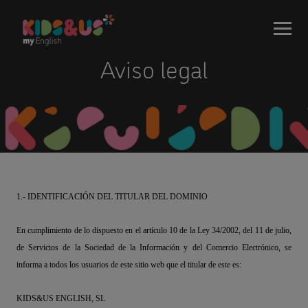
Aviso legal
1.- IDENTIFICACIÓN DEL TITULAR DEL DOMINIO
En cumplimiento de lo dispuesto en el artículo 10 de la Ley 34/2002, del 11 de julio,
de Servicios de la Sociedad de la Información y del Comercio Electrónico, se
informa a todos los usuarios de este sitio web que el titular de este es:
KIDS&US ENGLISH, SL