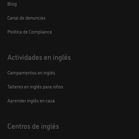
Blog
Canal de denuncias
Politica de Compliance
Actividades en inglés
Campamentos en inglés
Talleres en inglés para niños
Aprender inglés en casa
Centros de inglés