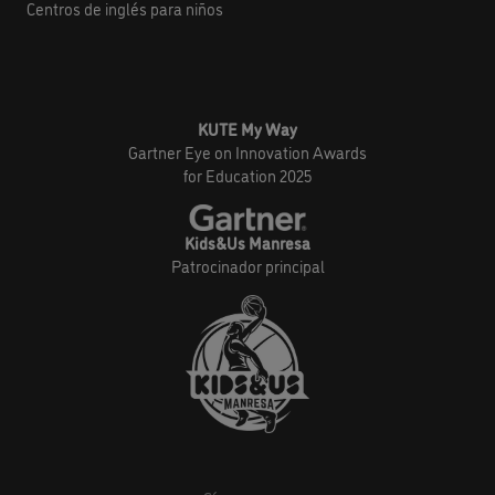
Centros de inglés para niños
KUTE My Way
Gartner Eye on Innovation Awards
for Education 2025
Kids&Us Manresa
Patrocinador principal