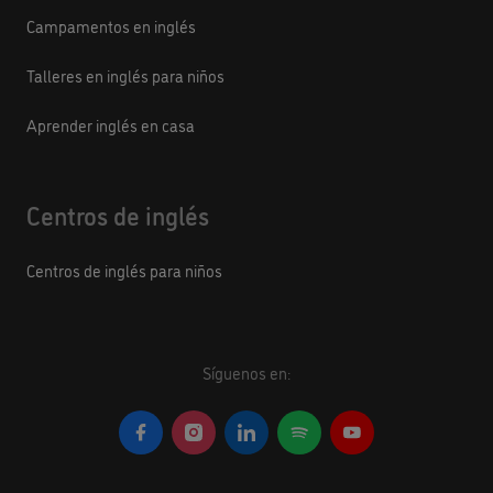
Campamentos en inglés
Talleres en inglés para niños
Aprender inglés en casa
Centros de inglés
Centros de inglés para niños
Síguenos en: