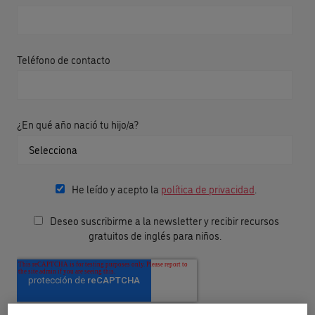
Teléfono de contacto
¿En qué año nació tu hijo/a?
He leído y acepto la
política de privacidad
.
Deseo suscribirme a la newsletter y recibir recursos
gratuitos de inglés para niños.