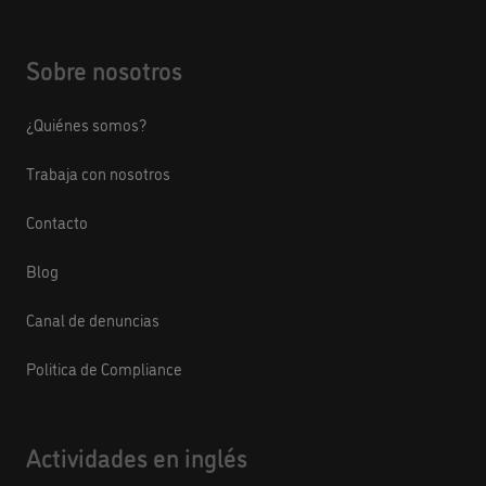
Sobre nosotros
¿Quiénes somos?
Trabaja con nosotros
Contacto
Blog
Canal de denuncias
Politica de Compliance
Actividades en inglés