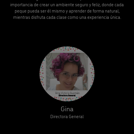
importancia de crear un ambiente seguro y feliz, donde cada
peque pueda ser él mismo y aprender de forma natural,
mientras disfruta cada clase como una experiencia única.
Gina
Directora General