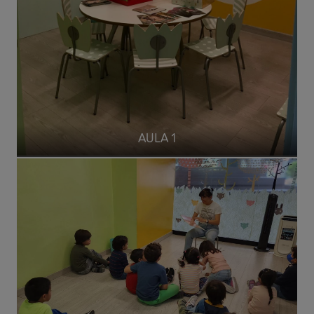
AULA 1