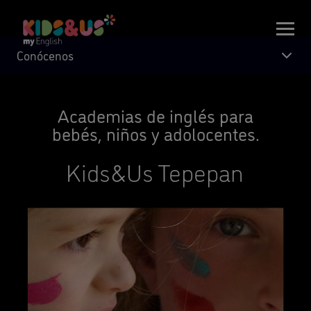
Conócenos
Academias de inglés para
bebés, niños y adolocentes.
Kids&Us Tepepan