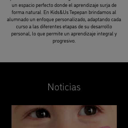
un espacio perfecto donde el aprendizaje surja de
forma natural. En Kids&Us Tepepan brindamos al
alumnado un enfoque personalizado, adaptando cada
curso a las diferentes etapas de su desarrollo
personal, lo que permite un aprendizaje integral y
progresivo.
Noticias