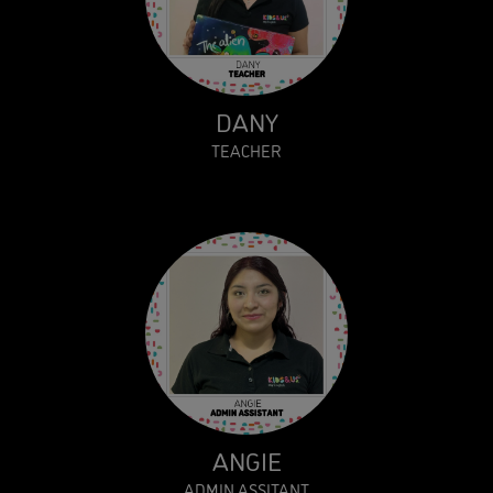
DANY
TEACHER
ANGIE
ADMIN ASSITANT