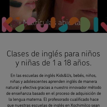
Clases de inglés para niños
y niñas de 1 a 18 años.
En las escuelas de inglés Kids&Us, bebés, niños,
niñas y adolescentes aprenden inglés de manera
natural y efectiva gracias a nuestro innovador método
de enseñanza basado en el proceso de adquisición de
la lengua materna. El profesorado cualificado hace
que nuestras escuelas de inglés en Xochimilco sean