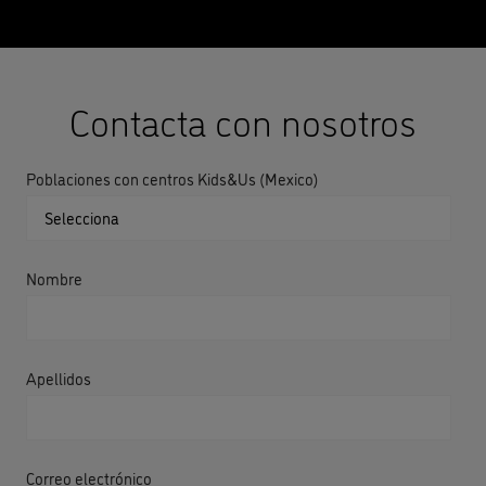
Contacta con nosotros
Poblaciones con centros Kids&Us (Mexico)
Nombre
Apellidos
Correo electrónico