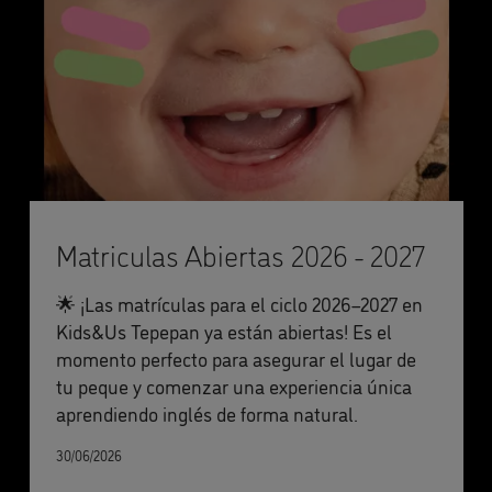
Matriculas Abiertas 2026 - 2027
🌟 ¡Las matrículas para el ciclo 2026–2027 en
Kids&Us Tepepan ya están abiertas! Es el
momento perfecto para asegurar el lugar de
tu peque y comenzar una experiencia única
aprendiendo inglés de forma natural.
30/06/2026