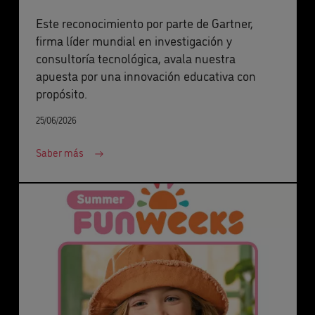
Este reconocimiento por parte de Gartner,
firma líder mundial en investigación y
consultoría tecnológica, avala nuestra
apuesta por una innovación educativa con
propósito.
25/06/2026
Saber más