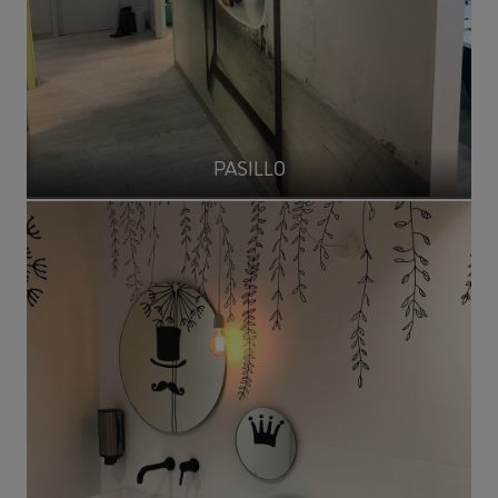
PASILLO