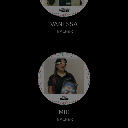
VANESSA
TEACHER
MID
TEACHER