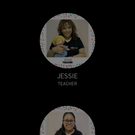
JESSIE
TEACHER