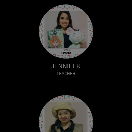
JENNIFER
TEACHER