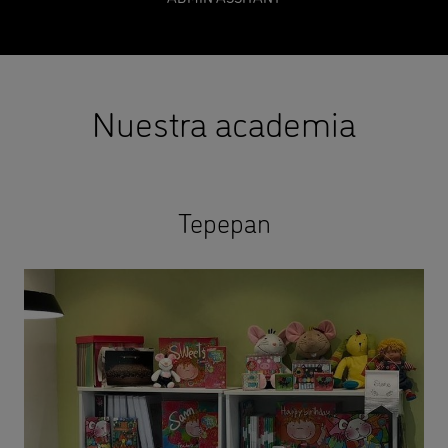
Nuestra academia
Tepepan