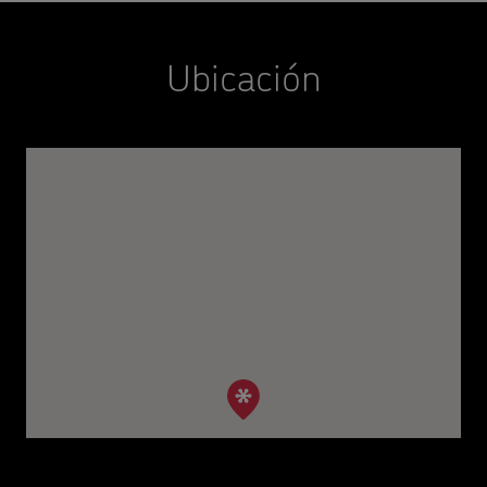
Ubicación