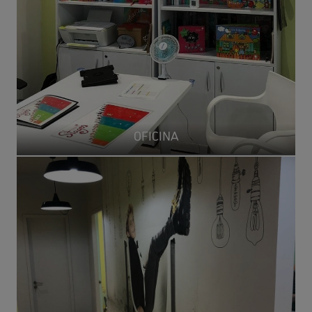
OFICINA