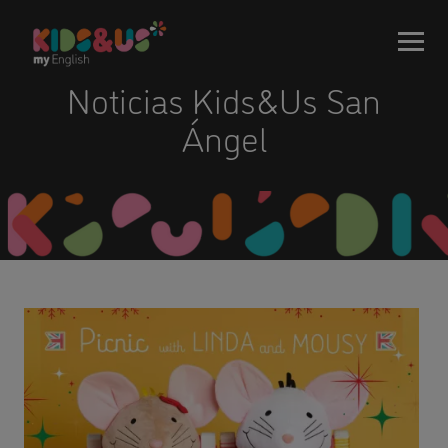
Noticias Kids&Us San
Ángel