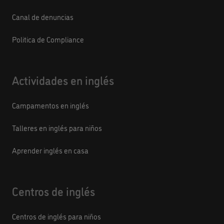
Canal de denuncias
Politica de Compliance
Actividades en inglés
Campamentos en inglés
Talleres en inglés para niños
Aprender inglés en casa
Centros de inglés
Centros de inglés para niños