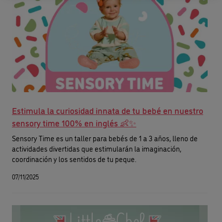
Estimula la curiosidad innata de tu bebé en nuestro
sensory time 100% en inglés 👶✨
Sensory Time es un taller para bebés de 1 a 3 años, lleno de
actividades divertidas que estimularán la imaginación,
coordinación y los sentidos de tu peque.
07/11/2025