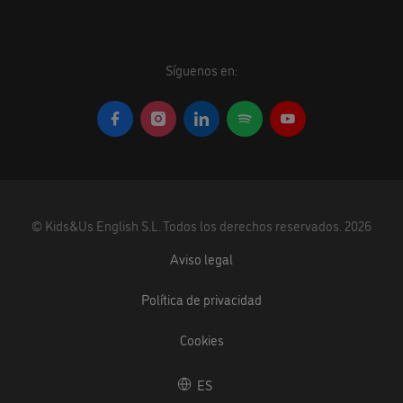
Síguenos en:
©
Kids&Us English S.L.
Todos los derechos reservados.
2026
Aviso legal
Política de privacidad
Cookies
ES