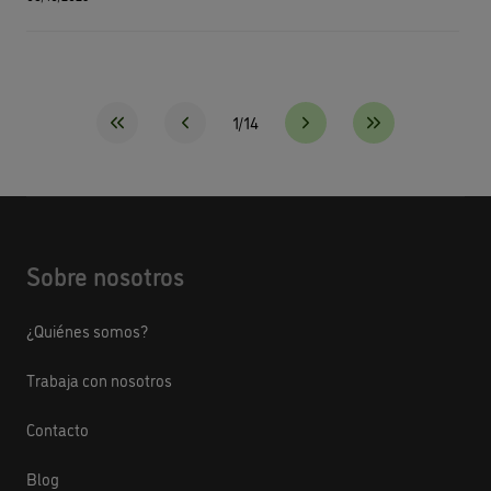
1/14
Sobre nosotros
¿Quiénes somos?
Trabaja con nosotros
Contacto
Blog