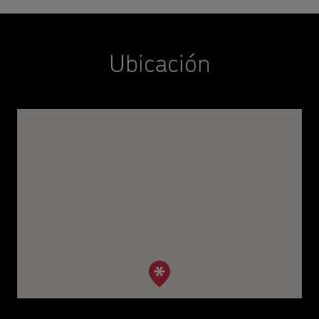
Ubicación