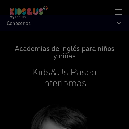
Conócenos
Academias de inglés para niños
y niñas
Kids&Us Paseo
Interlomas