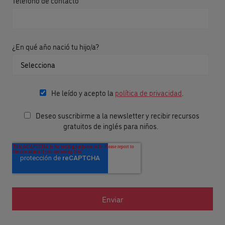
Teléfono de contacto
¿En qué año nació tu hijo/a?
He leído y acepto la
política de privacidad
.
Deseo suscribirme a la newsletter y recibir recursos
gratuitos de inglés para niños.