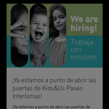
¡Ya estamos a punto de abrir las
puertas de Kids&Us Paseo
Interlomas!
¡Ya estamos a punto de abrir las puertas de