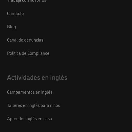
Contacto
Blog
Canal de denuncias
Politica de Compliance
Actividades en inglés
Campamentos en inglés
Talleres en inglés para niños
Aprender inglés en casa