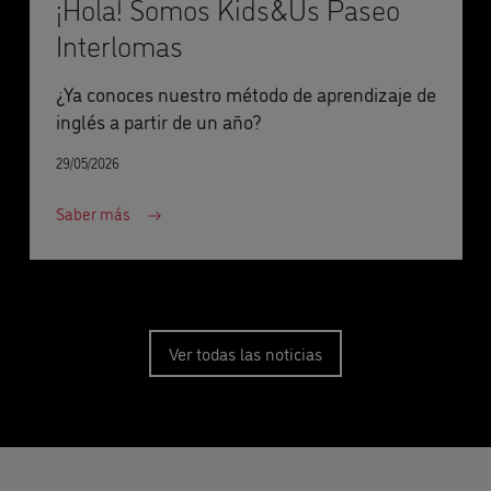
¡Hola! Somos Kids&Us Paseo
Interlomas
¿Ya conoces nuestro método de aprendizaje de
inglés a partir de un año?
29/05/2026
Saber más
Ver todas las noticias