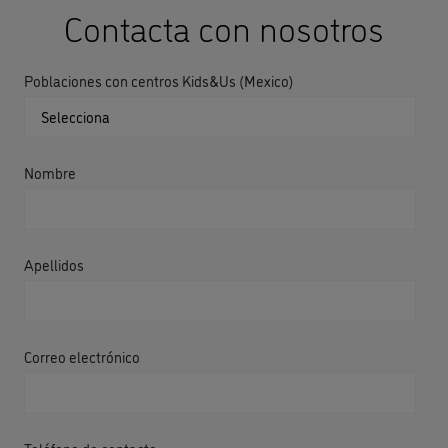
Contacta con nosotros
Poblaciones con centros Kids&Us (Mexico)
Nombre
Apellidos
Correo electrónico