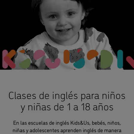
Clases de inglés para niños
y niñas de 1 a 18 años
En las escuelas de inglés Kids&Us, bebés, niños,
niñas y adolescentes aprenden inglés de manera