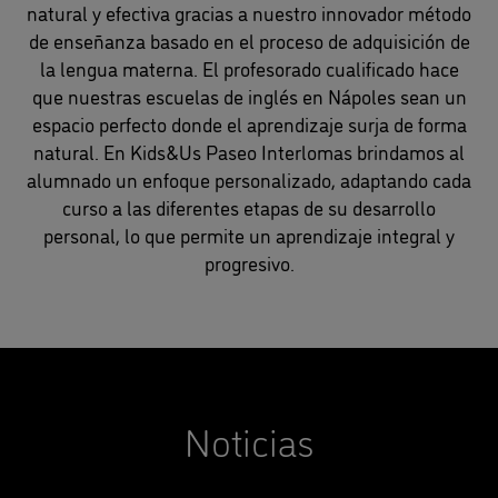
natural y efectiva gracias a nuestro innovador método
de enseñanza basado en el proceso de adquisición de
la lengua materna. El profesorado cualificado hace
que nuestras escuelas de inglés en Nápoles sean un
espacio perfecto donde el aprendizaje surja de forma
natural. En Kids&Us Paseo Interlomas brindamos al
alumnado un enfoque personalizado, adaptando cada
curso a las diferentes etapas de su desarrollo
personal, lo que permite un aprendizaje integral y
progresivo.
Noticias