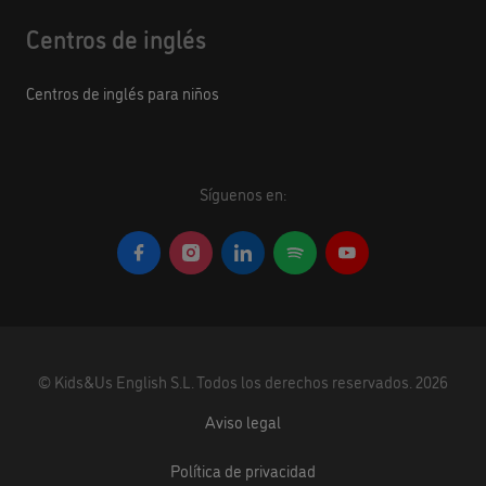
Centros de inglés
Centros de inglés para niños
Síguenos en:
©
Kids&Us English S.L.
Todos los derechos reservados.
2026
Aviso legal
Política de privacidad