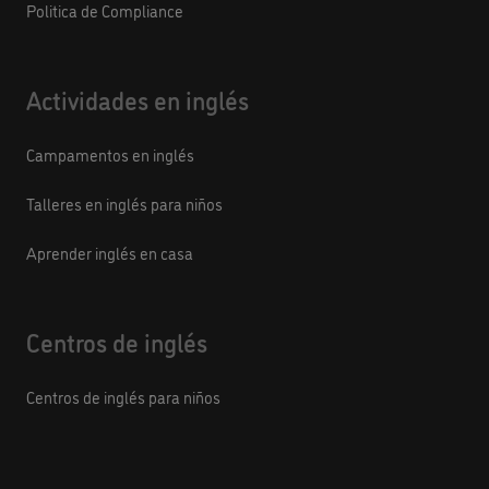
Politica de Compliance
Actividades en inglés
Campamentos en inglés
Talleres en inglés para niños
Aprender inglés en casa
Centros de inglés
Centros de inglés para niños