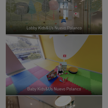
Lobby Kids&Us Nuevo Polanco
Baby Kids&Us Nuevo Polanco