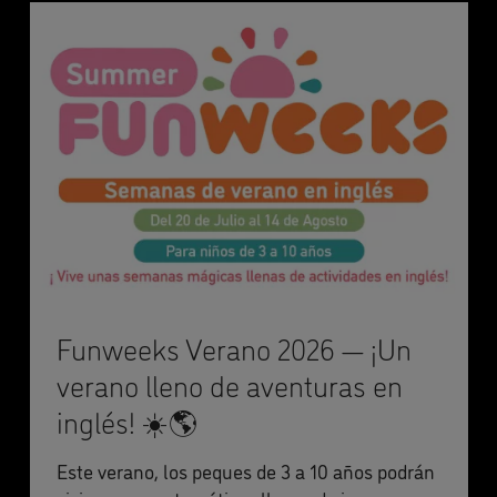
Funweeks Verano 2026 — ¡Un
verano lleno de aventuras en
inglés! ☀️🌎
Este verano, los peques de 3 a 10 años podrán