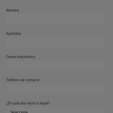
Nombre
Apellidos
Correo electrónico
Teléfono de contacto
¿En qué año nació tu hijo/a?