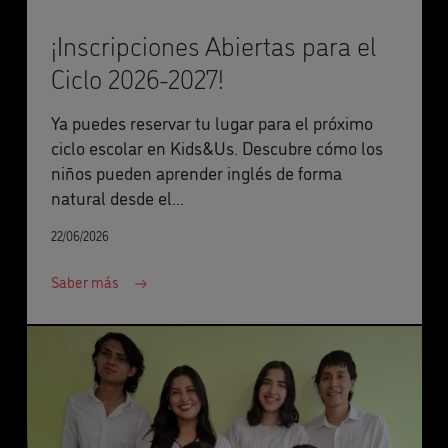
¡Inscripciones Abiertas para el
Ciclo 2026-2027!
Ya puedes reservar tu lugar para el próximo
ciclo escolar en Kids&Us. Descubre cómo los
niños pueden aprender inglés de forma
natural desde el...
22/06/2026
Saber más