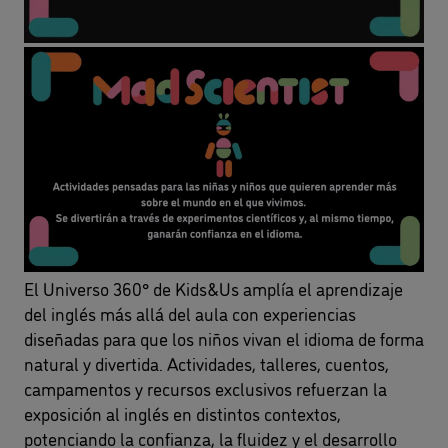
El Universo 360° de Kids&Us amplía el aprendizaje
del inglés más allá del aula con experiencias
diseñadas para que los niños vivan el idioma de forma
natural y divertida. Actividades, talleres, cuentos,
campamentos y recursos exclusivos refuerzan la
exposición al inglés en distintos contextos,
potenciando la confianza, la fluidez y el desarrollo