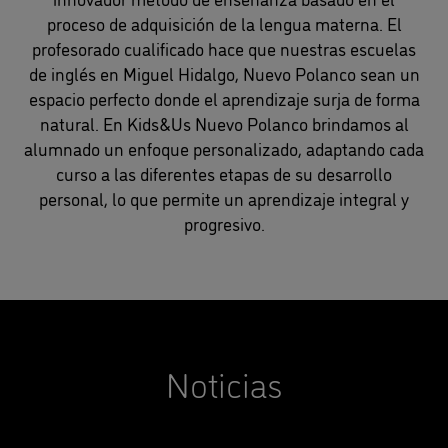
proceso de adquisición de la lengua materna. El
profesorado cualificado hace que nuestras escuelas
de inglés en Miguel Hidalgo, Nuevo Polanco sean un
espacio perfecto donde el aprendizaje surja de forma
natural. En Kids&Us Nuevo Polanco brindamos al
alumnado un enfoque personalizado, adaptando cada
curso a las diferentes etapas de su desarrollo
personal, lo que permite un aprendizaje integral y
progresivo.
Noticias