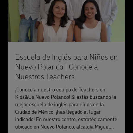
Escuela de Inglés para Niños en
Nuevo Polanco | Conoce a
Nuestros Teachers
¡Conoce a nuestro equipo de Teachers en
Kids&Us Nuevo Polanco! Si estás buscando la
mejor escuela de inglés para niños en la
Ciudad de México, ¡has llegado al lugar
indicado! En nuestro centro, estratégicamente
ubicado en Nuevo Polanco, alcaldía Miguel