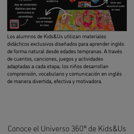
Los alumnos de Kids&Us utilizan materiales
didácticos exclusivos diseñados para aprender inglés
de forma natural desde edades tempranas. A través
de cuentos, canciones, juegos y actividades
adaptadas a cada etapa, los niños desarrollan
comprensión, vocabulario y comunicación en inglés
de manera divertida, efectiva y motivadora.
Conoce el Universo 360° de Kids&Us