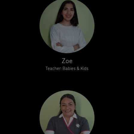
Zoe
Teacher: Babies & Kids