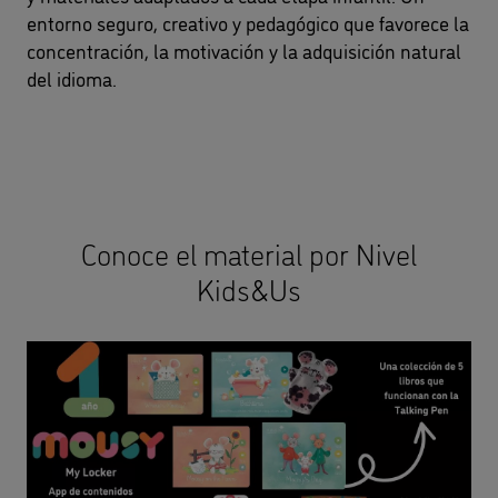
entorno seguro, creativo y pedagógico que favorece la
concentración, la motivación y la adquisición natural
del idioma.
Conoce el material por Nivel
Kids&Us