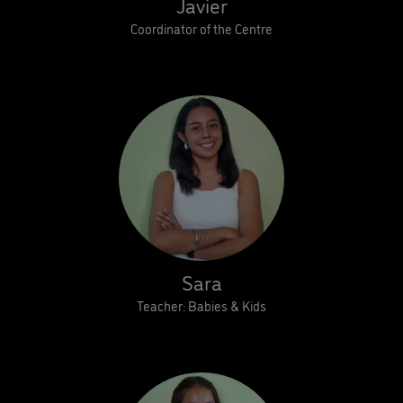
Javier
Coordinator of the Centre
Sara
Teacher: Babies & Kids