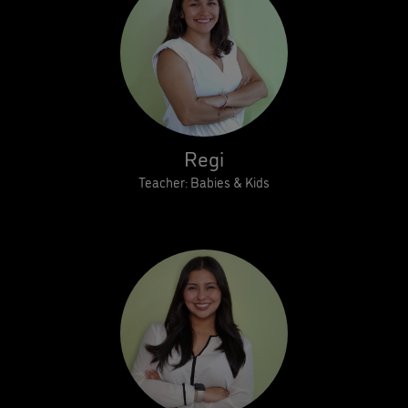
Regi
Teacher: Babies & Kids