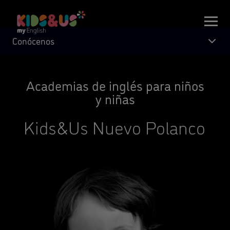
Conócenos
Academias de inglés para niños
y niñas
Kids&Us Nuevo Polanco