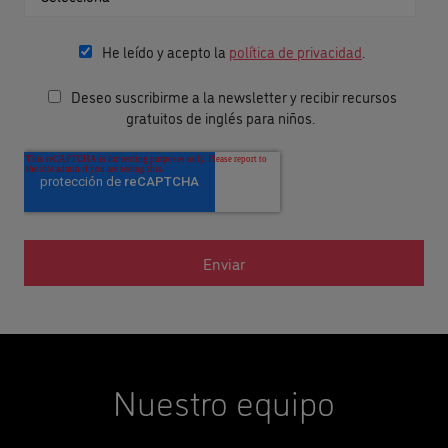
He leído y acepto la
política de privacidad
.
Deseo suscribirme a la newsletter y recibir recursos
gratuitos de inglés para niños.
Nuestro equipo