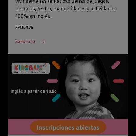
vivir semanas temáticas llenas de juegos,
historias, teatro, manualidades y actividades
100% en inglés...
22/06/2026
Saber más