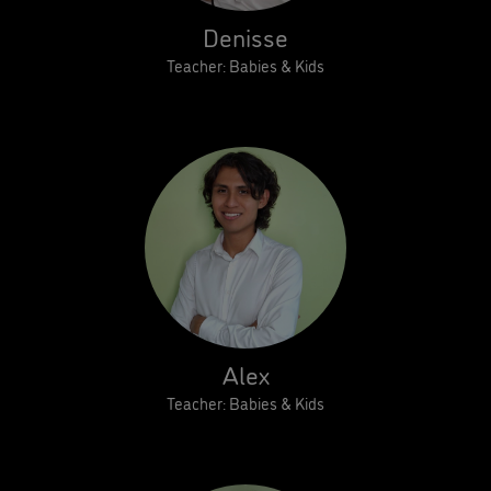
Denisse
Teacher: Babies & Kids
Alex
Teacher: Babies & Kids