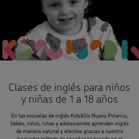
Clases de inglés para niños
y niñas de 1 a 18 años
En las escuelas de inglés Kids&Us Nuevo Polanco,
bebés, niños, niñas y adolescentes aprenden inglés
de manera natural y efectiva gracias a nuestro
innovador método de enseñanza basado en el