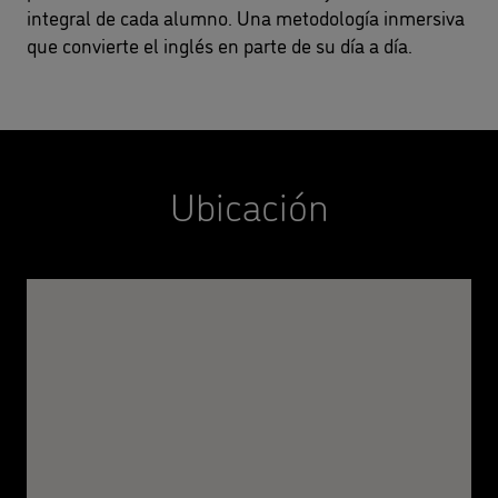
integral de cada alumno. Una metodología inmersiva
que convierte el inglés en parte de su día a día.
Ubicación