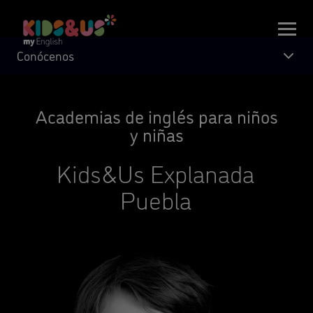
Conócenos
Academias de inglés para niños
y niñas
Kids&Us Explanada
Puebla