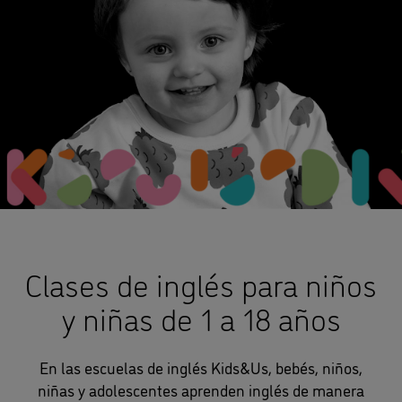
Clases de inglés para niños
y niñas de 1 a 18 años
En las escuelas de inglés Kids&Us, bebés, niños,
niñas y adolescentes aprenden inglés de manera