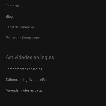
Contacto
Blog
Canal de denuncias
Politica de Compliance
Actividades en inglés
Campamentos en inglés
Talleres en inglés para niños
Aprender inglés en casa