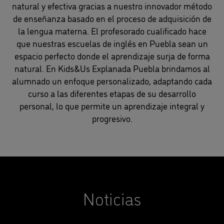
natural y efectiva gracias a nuestro innovador método
de enseñanza basado en el proceso de adquisición de
la lengua materna. El profesorado cualificado hace
que nuestras escuelas de inglés en Puebla sean un
espacio perfecto donde el aprendizaje surja de forma
natural. En Kids&Us Explanada Puebla brindamos al
alumnado un enfoque personalizado, adaptando cada
curso a las diferentes etapas de su desarrollo
personal, lo que permite un aprendizaje integral y
progresivo.
Noticias