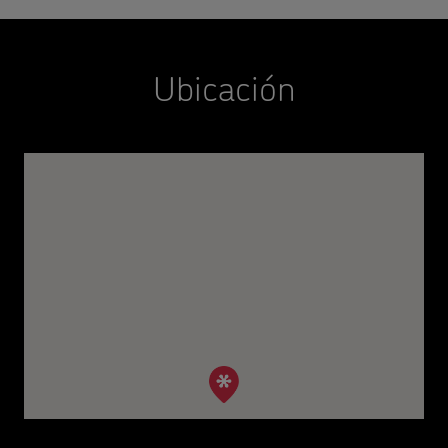
Ubicación