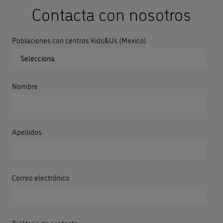
Contacta con nosotros
Poblaciones con centros Kids&Us (Mexico)
Nombre
Apellidos
Correo electrónico