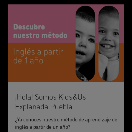
¡Hola! Somos Kids&Us
Explanada Puebla
¿Ya conoces nuestro método de aprendizaje de
inglés a partir de un año?