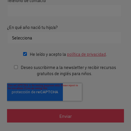
Teléfono de contacto
¿En qué año nació tu hijo/a?
He leído y acepto la
política de privacidad
.
Deseo suscribirme a la newsletter y recibir recursos
gratuitos de inglés para niños.