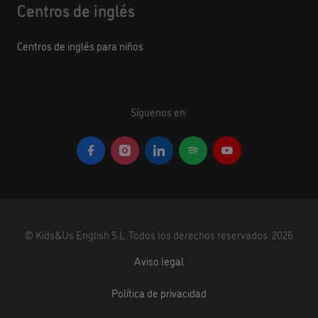
Centros de inglés
Centros de inglés para niños
Síguenos en:
©
Kids&Us English S.L.
Todos los derechos reservados.
2026
Aviso legal
Política de privacidad