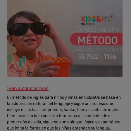
¡Ven a conocernos!
El método de inglés para niños y niñas en Kids&Us se basa en
la adquisición natural del lenguaje y sigue un proceso que
incluye escuchar, comprender, hablar, leer y escribir en inglés.
Comienza con la exposición temprana al idioma desde el
primer año de vida, siguiendo un enfoque lógico y espontáneo
que imita la forma en que los niños aprenden su lengua