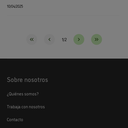
10/04/2025
1/2
Sobre nosotros
¿Quiénes somos?
Trabaja con nosotros
Contacto