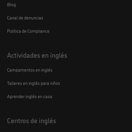
Blog
Canal de denuncias
Politica de Compliance
Actividades en inglés
Campamentos en inglés
Talleres en inglés para niños
Aprender inglés en casa
Centros de inglés