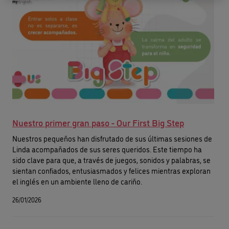
Nuestro primer gran paso - Our First Big Step
Nuestros pequeños han disfrutado de sus últimas sesiones de
Linda acompañados de sus seres queridos. Este tiempo ha
sido clave para que, a través de juegos, sonidos y palabras, se
sientan confiados, entusiasmados y felices mientras exploran
el inglés en un ambiente lleno de cariño.
26/01/2026