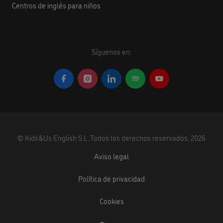
Centros de inglés para niños
Síguenos en:
©
Kids&Us English S.L.
Todos los derechos reservados.
2026
Aviso legal
Política de privacidad
Cookies