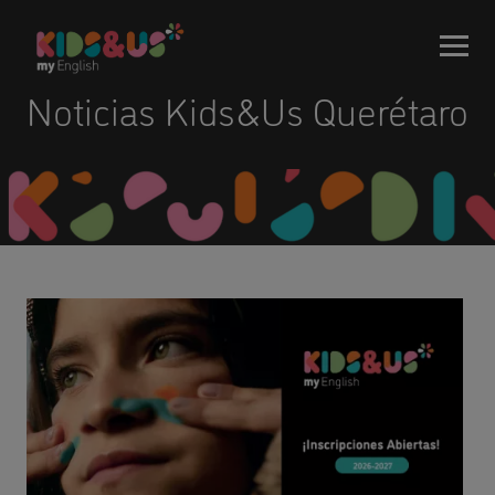
Noticias Kids&Us Querétaro