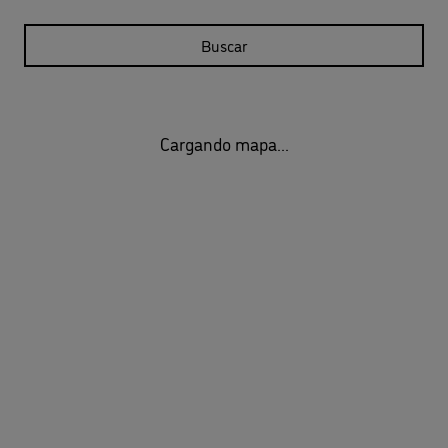
Buscar
Cargando mapa...