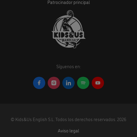
Patrocinador principal
Síguenos en:
©
Kids&Us English S.L.
Todos los derechos reservados.
2026
Aviso legal