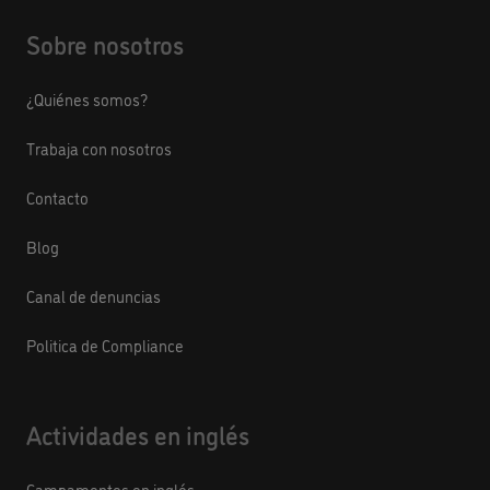
Sobre nosotros
¿Quiénes somos?
Trabaja con nosotros
Contacto
Blog
Canal de denuncias
Politica de Compliance
Actividades en inglés
Campamentos en inglés