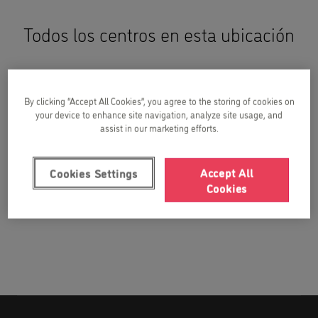
Todos los centros en esta ubicación
Kids&Us Querétaro
By clicking “Accept All Cookies”, you agree to the storing of cookies on
your device to enhance site navigation, analyze site usage, and
assist in our marketing efforts.
Accept All
Cookies Settings
Cookies