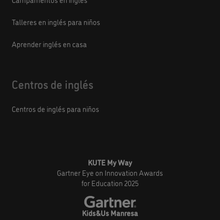
Talleres en inglés para niños
Aprender inglés en casa
Centros de inglés
Centros de inglés para niños
KUTE My Way
Gartner Eye on Innovation Awards
for Education 2025
Kids&Us Manresa