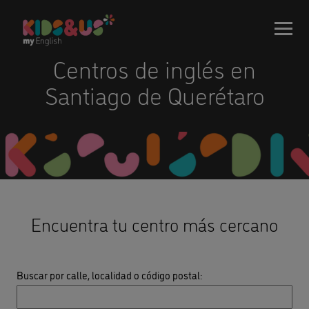
Centros de inglés en
Santiago de Querétaro
Encuentra tu centro más cercano
Buscar por calle, localidad o código postal
: