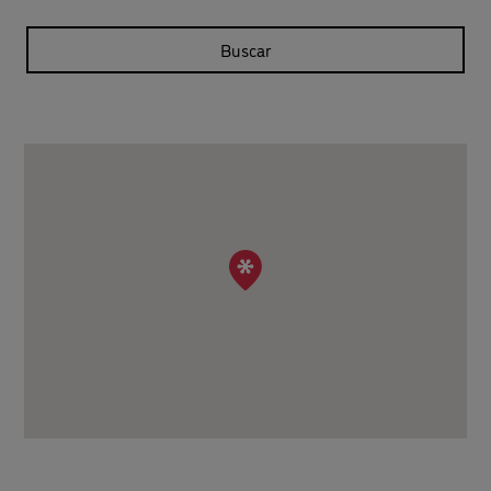
Buscar