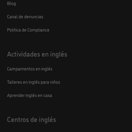
Blog
Canal de denuncias
Politica de Compliance
Actividades en inglés
Campamentos en inglés
Talleres en inglés para niños
Aprender inglés en casa
Centros de inglés