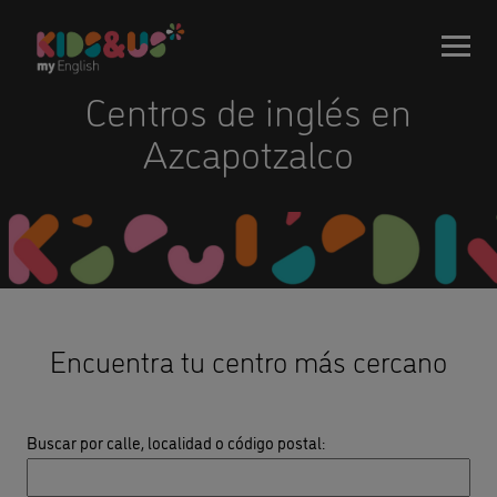
Centros de inglés en
Azcapotzalco
Encuentra tu centro más cercano
Buscar por calle, localidad o código postal
: