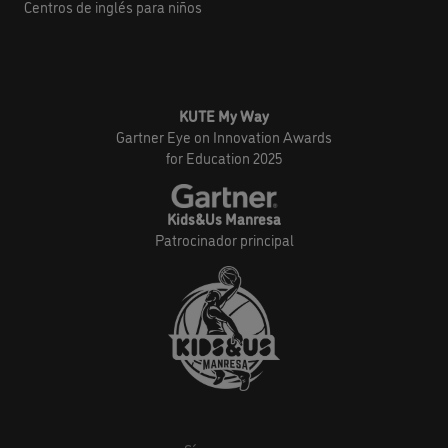
Centros de inglés para niños
KUTE My Way
Gartner Eye on Innovation Awards
for Education 2025
Kids&Us Manresa
Patrocinador principal