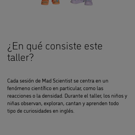
¿En qué consiste este
taller?
Cada sesión de Mad Scientist se centra en un
fenómeno científico en particular, como las
reacciones o la densidad. Durante el taller, los niños y
niñas observan, exploran, cantan y aprenden todo
tipo de curiosidades en inglés.