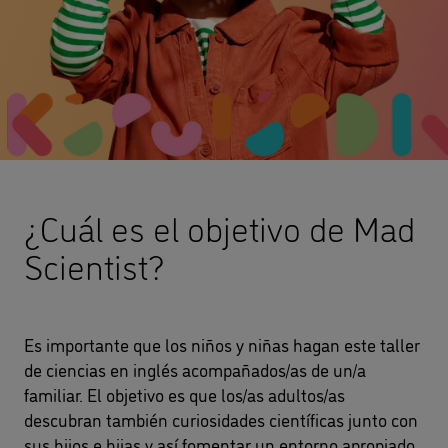
¿Cuál es el objetivo de Mad
Scientist?
Es importante que los niños y niñas hagan este taller
de ciencias en inglés acompañados/as de un/a
familiar. El objetivo es que los/as adultos/as
descubran también curiosidades científicas junto con
sus hijos e hijas y así fomentar un entorno apropiado