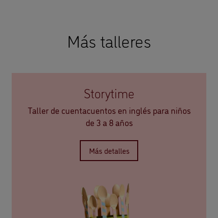
Más talleres
Storytime
Taller de cuentacuentos en inglés para niños
de 3 a 8 años
Más detalles