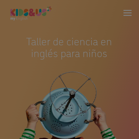
Taller de ciencia en
inglés para niños