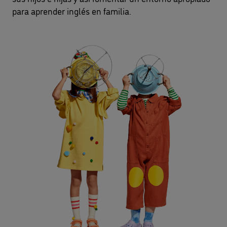
para aprender inglés en familia.