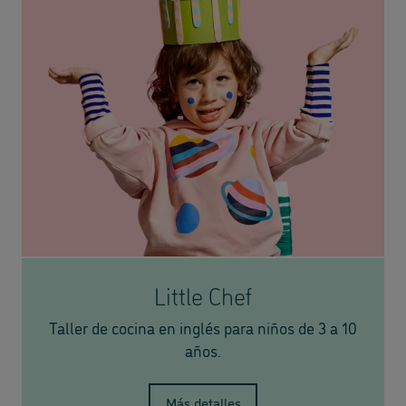
Little Chef
Taller de cocina en inglés para niños de 3 a 10
años.
Más detalles