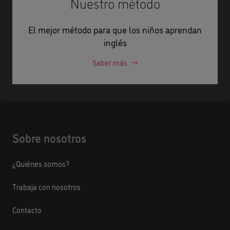
Nuestro método
El mejor método para que los niños aprendan
inglés
Saber más
Sobre nosotros
¿Quiénes somos?
Trabaja con nosotros
Contacto