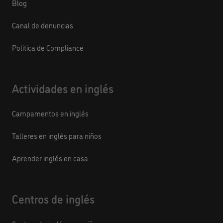
Blog
Canal de denuncias
Politica de Compliance
Actividades en inglés
Campamentos en inglés
Talleres en inglés para niños
Aprender inglés en casa
Centros de inglés