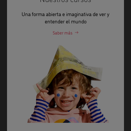
Una forma abierta e imaginativa de ver y
entender el mundo
Saber más