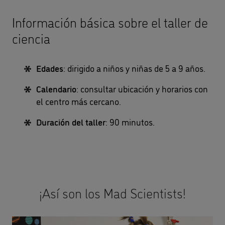
Información básica sobre el taller de
ciencia
Edades
: dirigido a niños y niñas de 5 a 9 años.
Calendario
: consultar ubicación y horarios con
el centro más cercano.
Duración del taller
: 90 minutos.
¡Así son los Mad Scientists!