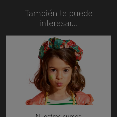
También te puede
interesar...
Nuestros cursos