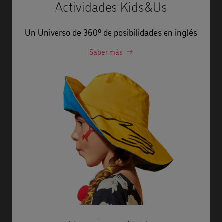
Actividades Kids&Us
Un Universo de 360º de posibilidades en inglés
Saber más