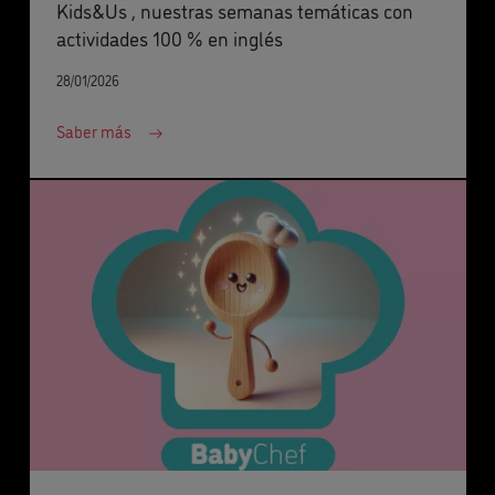
Kids&Us , nuestras semanas temáticas con
actividades 100 % en inglés
28/01/2026
Saber más