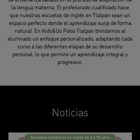
la lengua materna. El profesorado cualificado hace
que nuestras escuelas de inglés en Tlalpan sean un
espacio perfecto donde el aprendizaje surja de forma
natural. En Kids&Us Patio Tlalpan brindamos al
alumnado un enfoque personalizado, adaptando cada
curso a las diferentes etapas de su desarrollo
personal, lo que permite un aprendizaje integral y
progresivo.
Noticias