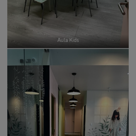
Aula Kids