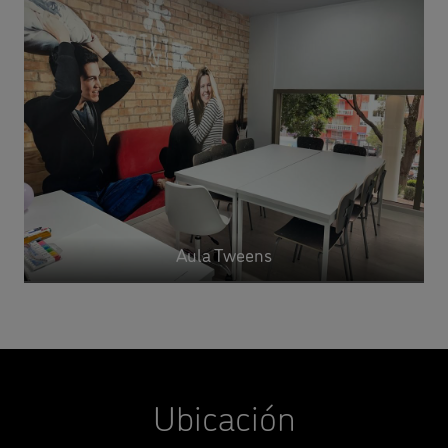
Aula Tweens
Ubicación