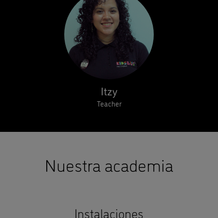
Itzy
Teacher
Nuestra academia
Instalaciones