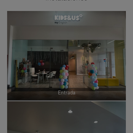
Entrada