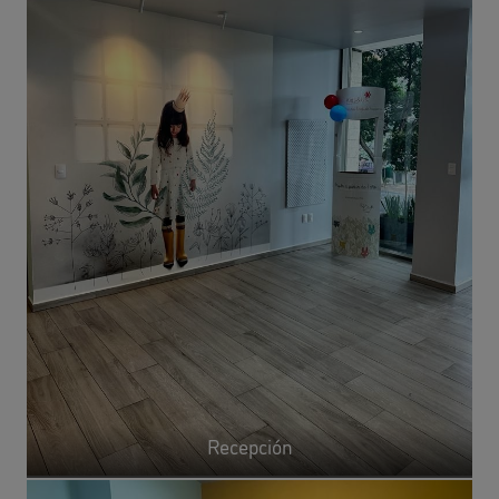
Recepción