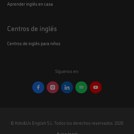
Aprender inglés en casa
Centros de inglés
Centros de inglés para niños
Síguenos en:
©
Kids&Us English S.L.
Todos los derechos reservados.
2026
Aviso legal