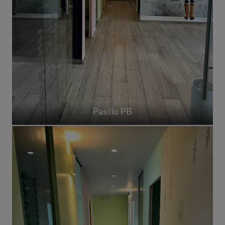
Pasillo PB