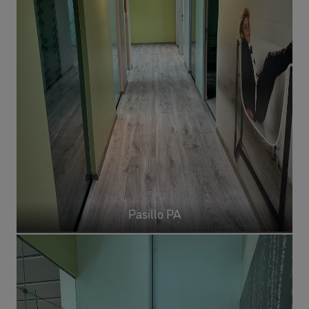
Pasillo PA