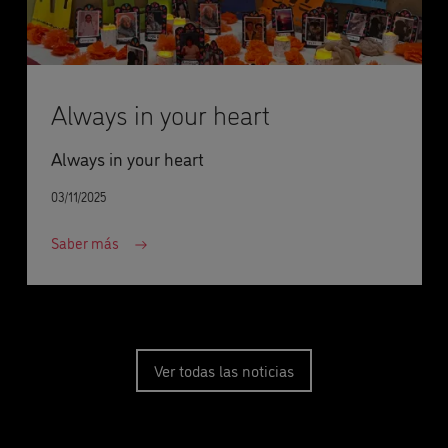
Always in your heart
Always in your heart
03/11/2025
Saber más
Ver todas las noticias