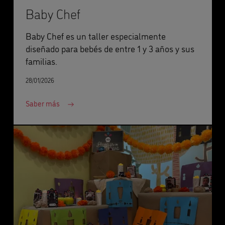
Baby Chef
Baby Chef es un taller especialmente
diseñado para bebés de entre 1 y 3 años y sus
familias.
28/01/2026
Saber más