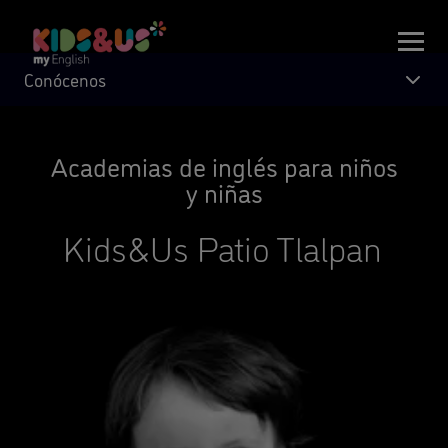
Conócenos
Academias de inglés para niños
y niñas
Kids&Us Patio Tlalpan