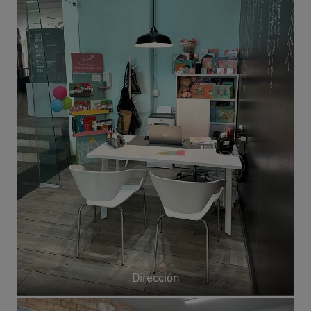
Dirección