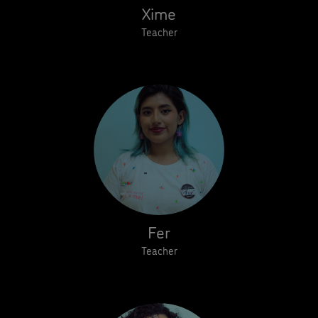
Xime
Teacher
Fer
Teacher