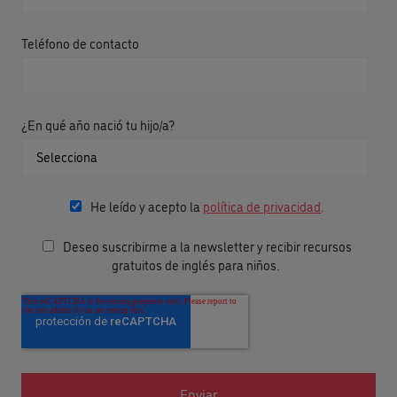
Teléfono de contacto
¿En qué año nació tu hijo/a?
He leído y acepto la
política de privacidad
.
Deseo suscribirme a la newsletter y recibir recursos
gratuitos de inglés para niños.