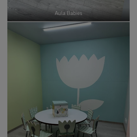
Aula Babies