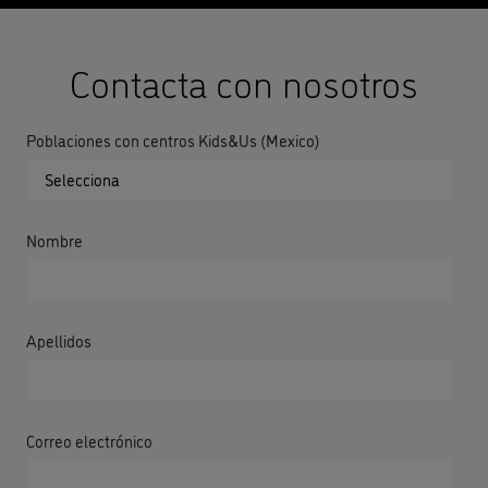
Contacta con nosotros
Poblaciones con centros Kids&Us (Mexico)
Nombre
Apellidos
Correo electrónico