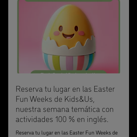
Reserva tu lugar en las Easter
Fun Weeks de Kids&Us,
nuestra semana temática con
actividades 100 % en inglés.
Reserva tu lugar en las Easter Fun Weeks de