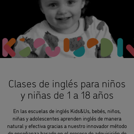
Clases de inglés para niños
y niñas de 1 a 18 años
En las escuelas de inglés Kids&Us, bebés, niños,
niñas y adolescentes aprenden inglés de manera
natural y efectiva gracias a nuestro innovador método
de enseñanza basado en el proceso de adquisición de