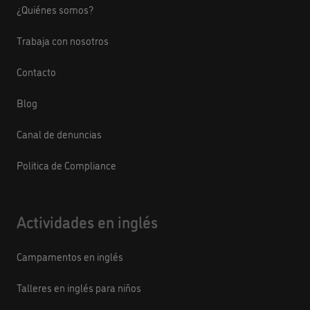
¿Quiénes somos?
Trabaja con nosotros
Contacto
Blog
Canal de denuncias
Politica de Compliance
Actividades en inglés
Campamentos en inglés
Talleres en inglés para niños