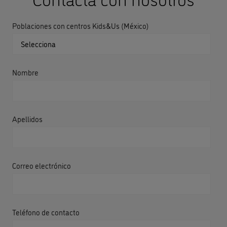
Poblaciones con centros Kids&Us (México)
Nombre
Apellidos
Correo electrónico
Teléfono de contacto