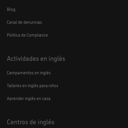
Blog
Canal de denuncias
Politica de Compliance
Actividades en inglés
Campamentos en inglés
Talleres en inglés para niños
Aprender inglés en casa
Centros de inglés