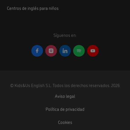
Centros de inglés para niños
Síguenos en:
©
Kids&Us English S.L.
Todos los derechos reservados.
2026
Aviso legal
Política de privacidad
Cookies