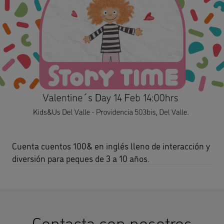
Cuenta cuentos 100& en inglés lleno de interacción y
diversión para peques de 3 a 10 años.
Contacta con nosotros