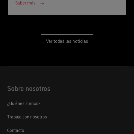
Saber más
Ver todas las noticias
Sobre nosotros
¿Quiénes somos?
Trabaja con nosotros
Contacto