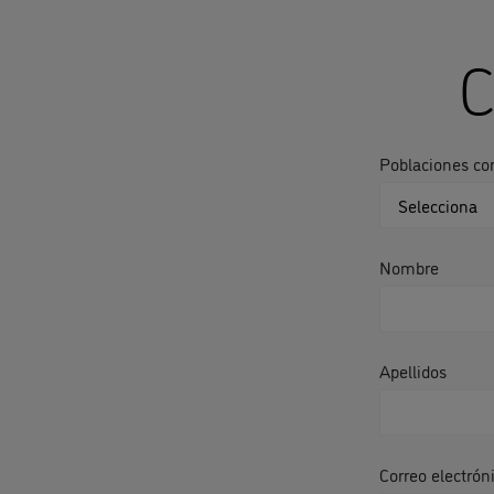
C
Poblaciones co
Nombre
Apellidos
Correo electrón