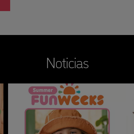
Noticias