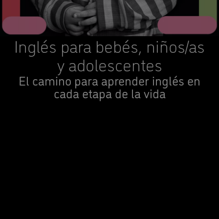
Inglés para bebés, niños/as
y adolescentes
El camino para aprender inglés en
cada etapa de la vida