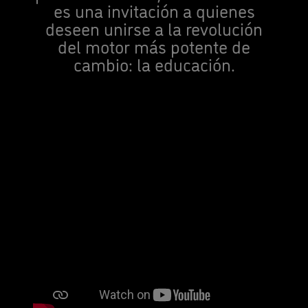
es una invitación a quienes
deseen unirse a la revolución
del motor más potente de
cambio: la educación.