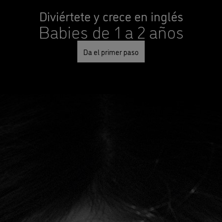
Diviértete y crece en inglés
Babies de 1 a 2 años
Da el primer paso