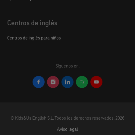
Centros de inglés
Centros de inglés para niños
Síguenos en:
©
Kids&Us English S.L.
Todos los derechos reservados.
2026
Aviso legal