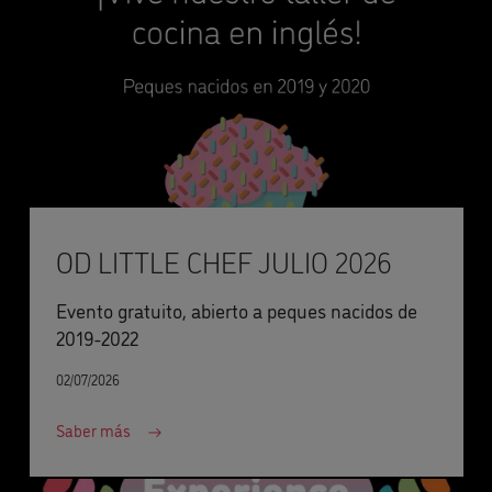
OD LITTLE CHEF JULIO 2026
Evento gratuito, abierto a peques nacidos de
2019-2022
02/07/2026
Saber más