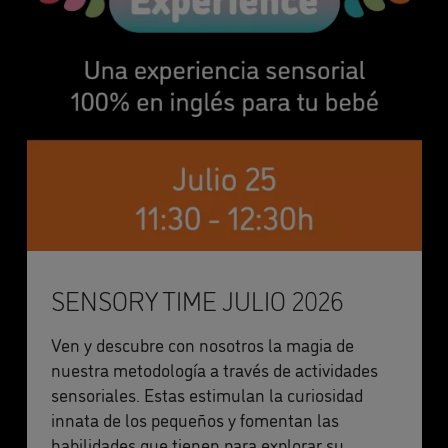
SENSORY TIME JULIO 2026
Ven y descubre con nosotros la magia de
nuestra metodología a través de actividades
sensoriales. Estas estimulan la curiosidad
innata de los pequeños y fomentan las
habilidades que tienen para explorar su