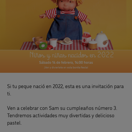
Si tu peque nació en 2022, esta es una invitación para
ti.
Ven a celebrar con Sam su cumpleaños número 3.
Tendremos actividades muy divertidas y delicioso
pastel.