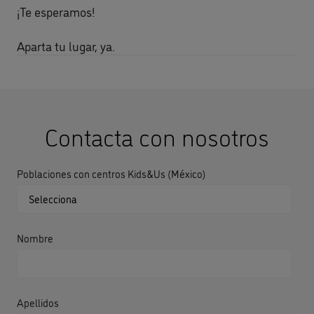
¡Te esperamos!
Aparta tu lugar, ya.
Contacta con nosotros
Poblaciones con centros Kids&Us (México)
Nombre
Apellidos