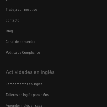
Trabaja con nosotros
Contacto
Blog
Canal de denuncias
Politica de Compliance
Actividades en inglés
Campamentos en inglés
Talleres en inglés para niños
Aprender inglés en casa