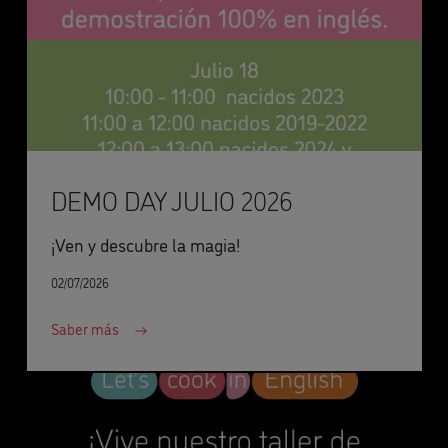
DEMO DAY JULIO 2026
¡Ven y descubre la magia!
02/07/2026
Saber más