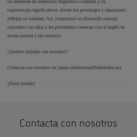
un ambiente de inmersión lingüística completa y en
experiencias significativas, donde los personajes y situaciones
reflejen su realidad. Así, respetamos su desarrollo natural,
crecemos con ellos y les permitimos conectar con el inglés de
forma natural y sin esfuerzo.
¿Quieres trabajar con nosotros?
Contacta con nosotros en:
paseo.interlomas@kidsandus.mx
¡Hasta pronto!
Contacta con nosotros