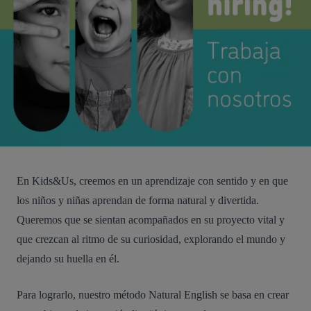
En Kids&Us, creemos en un aprendizaje con sentido y en que
los niños y niñas aprendan de forma natural y divertida.
Queremos que se sientan acompañados en su proyecto vital y
que crezcan al ritmo de su curiosidad, explorando el mundo y
dejando su huella en él.
Para lograrlo, nuestro método Natural English se basa en crear