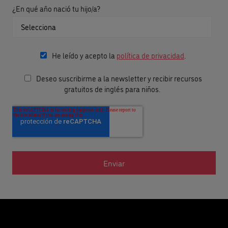
¿En qué año nació tu hijo/a?
He leído y acepto la
política de privacidad
.
Deseo suscribirme a la newsletter y recibir recursos
gratuitos de inglés para niños.