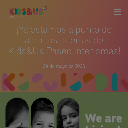
¡Ya estamos a punto de
abrir las puertas de
Kids&Us Paseo Interlomas!
29 de mayo de 2026