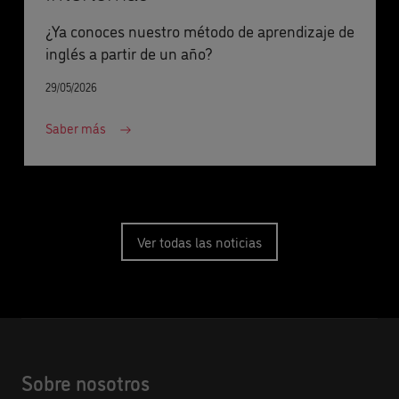
¿Ya conoces nuestro método de aprendizaje de
inglés a partir de un año?
29/05/2026
Saber más
Ver todas las noticias
Sobre nosotros