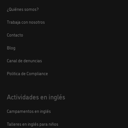
¿Quiénes somos?
Trabaja con nosotros
Contacto
Blog
Canal de denuncias
Politica de Compliance
Actividades en inglés
Campamentos en inglés
Talleres en inglés para niños