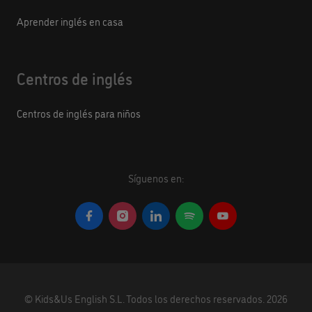
Aprender inglés en casa
Centros de inglés
Centros de inglés para niños
Síguenos en:
©
Kids&Us English S.L.
Todos los derechos reservados.
2026