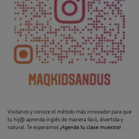
Visitanos y conoce el método más innovador para que
tu hij@ aprenda inglés de manera fácil, divertida y
natural. Te esperamos
¡Agenda tu clase muestra!