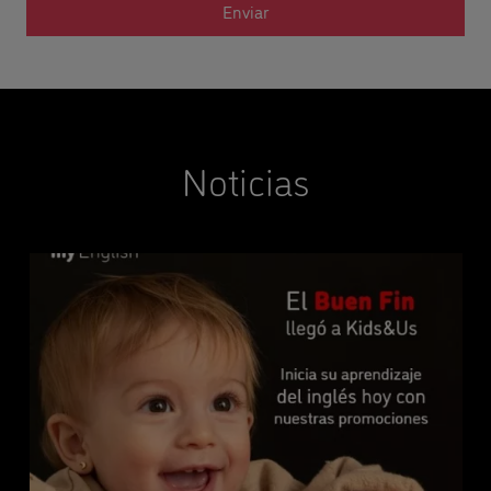
Noticias