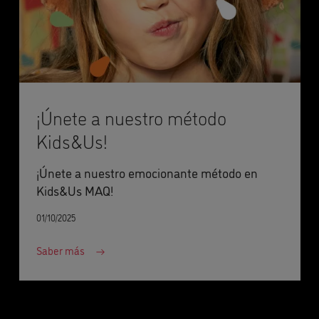
¡Únete a nuestro método
Kids&Us!
¡Únete a nuestro emocionante método en
Kids&Us MAQ!
01/10/2025
Saber más