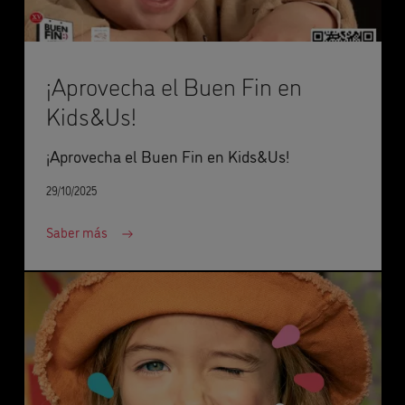
¡Aprovecha el Buen Fin en
Kids&Us!
¡Aprovecha el Buen Fin en Kids&Us!
29/10/2025
Saber más