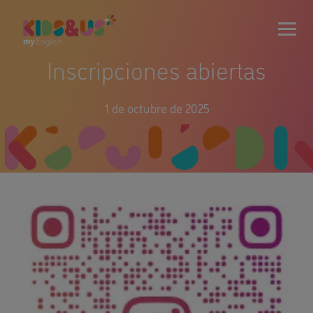
Inscripciones abiertas
1 de octubre de 2025