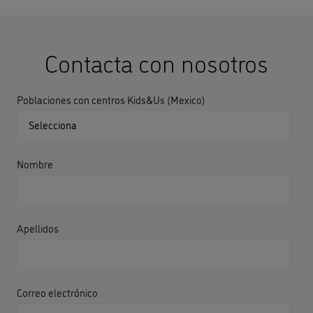
Contacta con nosotros
Poblaciones con centros Kids&Us (Mexico)
Nombre
Apellidos
Correo electrónico