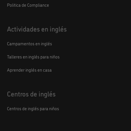
Politica de Compliance
Actividades en inglés
Campamentos en inglés
Talleres en inglés para niños
Aprender inglés en casa
Centros de inglés
Centros de inglés para niños