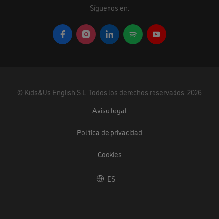
Síguenos en:
©
Kids&Us English S.L.
Todos los derechos reservados.
2026
Aviso legal
Política de privacidad
Cookies
ES