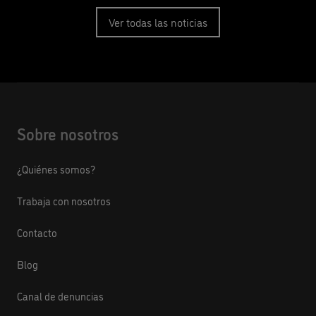
Ver todas las noticias
Sobre nosotros
¿Quiénes somos?
Trabaja con nosotros
Contacto
Blog
Canal de denuncias