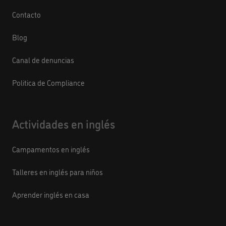
Contacto
Blog
Canal de denuncias
Politica de Compliance
Actividades en inglés
Campamentos en inglés
Talleres en inglés para niños
Aprender inglés en casa