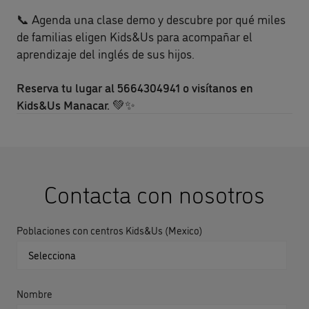
📞 Agenda una clase demo y descubre por qué miles
de familias eligen Kids&Us para acompañar el
aprendizaje del inglés de sus hijos.
Reserva tu lugar al 5664304941 o visítanos en
Kids&Us Manacar.
💚✨
Contacta con nosotros
Poblaciones con centros Kids&Us (Mexico)
Nombre