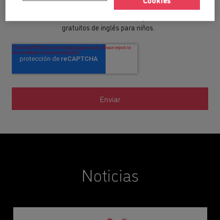
Deseo suscribirme a la newsletter y recibir recursos
gratuitos de inglés para niños.
Noticias