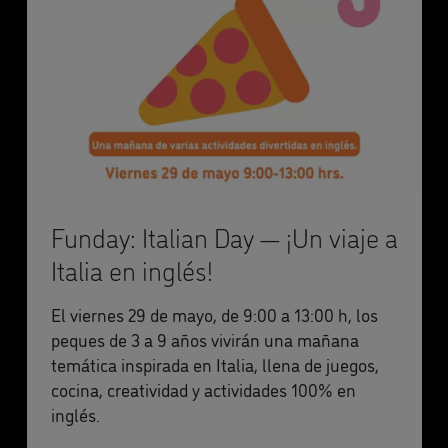
Funday: Italian Day — ¡Un viaje a
Italia en inglés!
El viernes 29 de mayo, de 9:00 a 13:00 h, los
peques de 3 a 9 años vivirán una mañana
temática inspirada en Italia, llena de juegos,
cocina, creatividad y actividades 100% en
inglés.