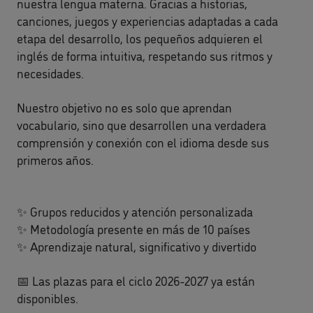
nuestra lengua materna. Gracias a historias,
canciones, juegos y experiencias adaptadas a cada
etapa del desarrollo, los pequeños adquieren el
inglés de forma intuitiva, respetando sus ritmos y
necesidades.
Nuestro objetivo no es solo que aprendan
vocabulario, sino que desarrollen una verdadera
comprensión y conexión con el idioma desde sus
primeros años.
✨ Grupos reducidos y atención personalizada
✨ Metodología presente en más de 10 países
✨ Aprendizaje natural, significativo y divertido
📅 Las plazas para el ciclo 2026-2027 ya están
disponibles.