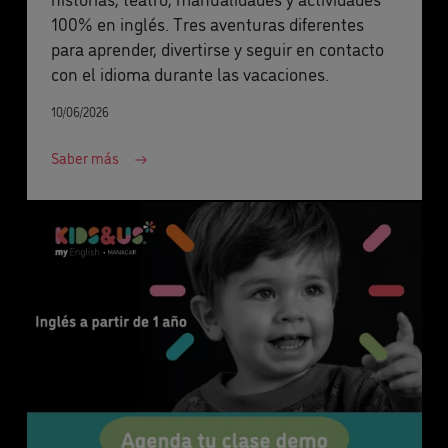
100% en inglés. Tres aventuras diferentes
para aprender, divertirse y seguir en contacto
con el idioma durante las vacaciones.
10/06/2026
Saber más