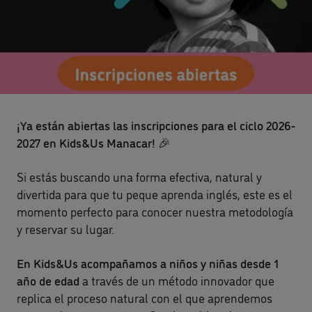
¡Ya están abiertas las inscripciones para el ciclo
2026-
2027
en Kids&Us Manacar! 🎉
Si estás buscando una forma efectiva, natural y
divertida para que tu peque aprenda inglés, este es el
momento perfecto para conocer nuestra metodología
y reservar su lugar.
En Kids&Us acompañamos a niños y niñas desde
1
año de edad
a través de un método innovador que
replica el proceso natural con el que aprendemos