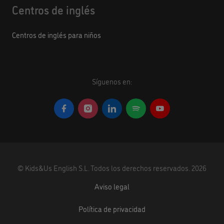
Centros de inglés
Centros de inglés para niños
Síguenos en:
©
Kids&Us English S.L.
Todos los derechos reservados.
2026
Aviso legal
Política de privacidad