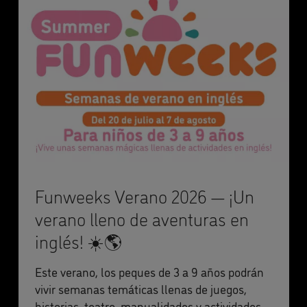
Funweeks Verano 2026 — ¡Un
verano lleno de aventuras en
inglés! ☀️🌎
Este verano, los peques de 3 a 9 años podrán
vivir semanas temáticas llenas de juegos,
historias, teatro, manualidades y actividades