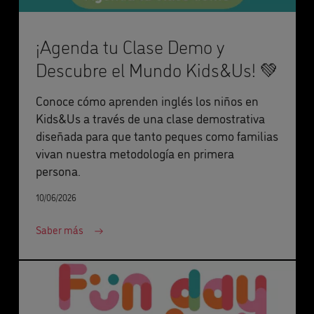
¡Agenda tu Clase Demo y
Descubre el Mundo Kids&Us! 💚
Conoce cómo aprenden inglés los niños en
Kids&Us a través de una clase demostrativa
diseñada para que tanto peques como familias
vivan nuestra metodología en primera
persona.
10/06/2026
Saber más