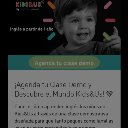
¡Agenda tu Clase Demo y
Descubre el Mundo Kids&Us! 💚
Conoce cómo aprenden inglés los niños en
Kids&Us a través de una clase demostrativa
diseñada para que tanto peques como familias
vivan nuestra metodología en primera