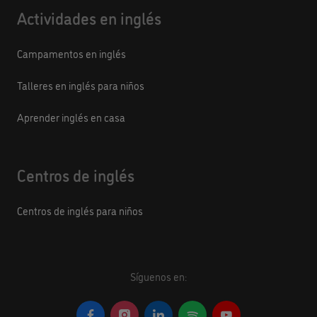
Actividades en inglés
Campamentos en inglés
Talleres en inglés para niños
Aprender inglés en casa
Centros de inglés
Centros de inglés para niños
Síguenos en: