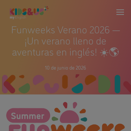
Funweeks Verano 2026 —
¡Un verano lleno de
aventuras en inglés! ☀️🌎
10 de junio de 2026