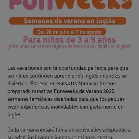
Las vacaciones son la oportunidad perfecta para que
los niños continúen aprendiendo inglés mientras se
divierten. Por eso, en
Kids&Us Manacar
hemos
preparado nuestras
Funweeks de Verano 2026
,
semanas temáticas diseñadas para que los peques
vivan experiencias inolvidables completamente en
inglés.
Cada semana estará llena de actividades adaptadas a
su edad, incluyendo juegos, canciones, teatro,