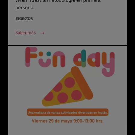
persona.
10/06/2026
Saber más