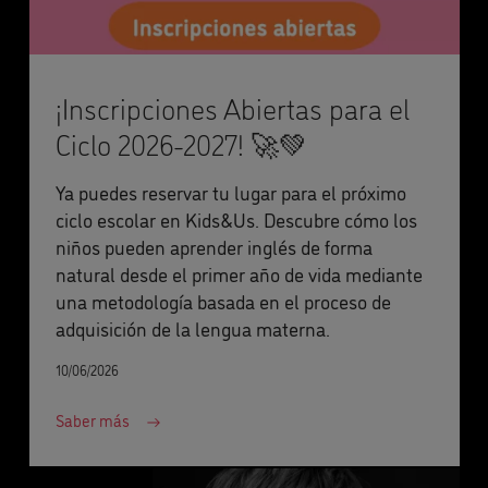
¡Inscripciones Abiertas para el
Ciclo 2026-2027! 🚀💚
Ya puedes reservar tu lugar para el próximo
ciclo escolar en Kids&Us. Descubre cómo los
niños pueden aprender inglés de forma
natural desde el primer año de vida mediante
una metodología basada en el proceso de
adquisición de la lengua materna.
10/06/2026
Saber más