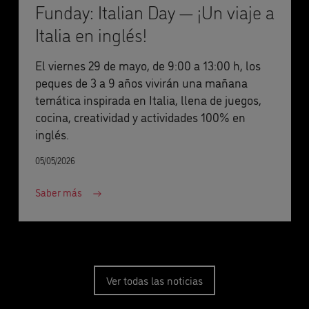
Funday: Italian Day — ¡Un viaje a
Italia en inglés!
El viernes 29 de mayo, de 9:00 a 13:00 h, los
peques de 3 a 9 años vivirán una mañana
temática inspirada en Italia, llena de juegos,
cocina, creatividad y actividades 100% en
inglés.
05/05/2026
Saber más
Ver todas las noticias