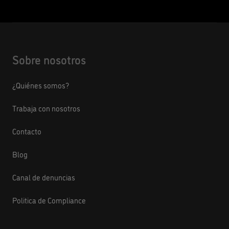
Sobre nosotros
¿Quiénes somos?
Trabaja con nosotros
Contacto
Blog
Canal de denuncias
Politica de Compliance