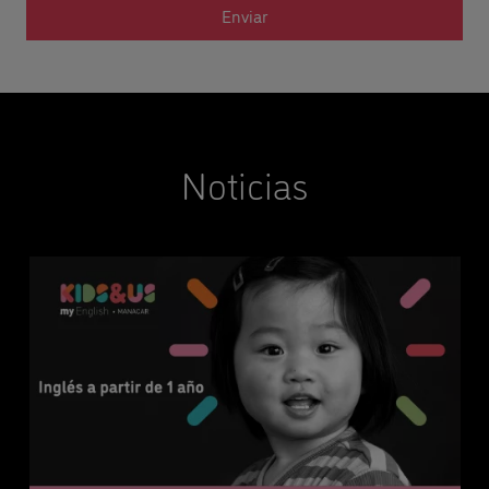
Noticias