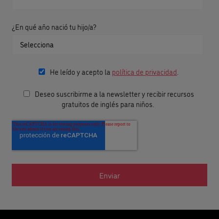
¿En qué año nació tu hijo/a?
He leído y acepto la
política de privacidad
.
Deseo suscribirme a la newsletter y recibir recursos
gratuitos de inglés para niños.