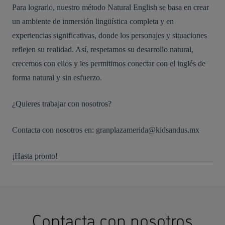
Para lograrlo, nuestro método Natural English se basa en crear
un ambiente de inmersión lingüística completa y en
experiencias significativas, donde los personajes y situaciones
reflejen su realidad. Así, respetamos su desarrollo natural,
crecemos con ellos y les permitimos conectar con el inglés de
forma natural y sin esfuerzo.
¿Quieres trabajar con nosotros?
Contacta con nosotros en:
granplazamerida@kidsandus.mx
¡Hasta pronto!
Contacta con nosotros