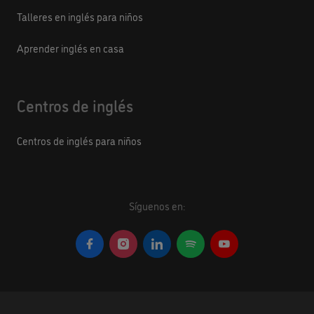
Talleres en inglés para niños
Aprender inglés en casa
Centros de inglés
Centros de inglés para niños
Síguenos en: