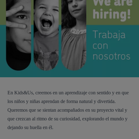
En Kids&Us, creemos en un aprendizaje con sentido y en que
los niños y niñas aprendan de forma natural y divertida.
Queremos que se sientan acompañados en su proyecto vital y
que crezcan al ritmo de su curiosidad, explorando el mundo y
dejando su huella en él.