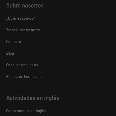
Sobre nosotros
¿Quiénes somos?
Trabaja con nosotros
Contacto
Blog
Canal de denuncias
Politica de Compliance
Actividades en inglés
Campamentos en inglés