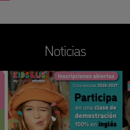
Noticias