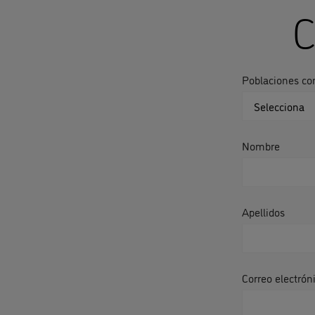
C
Poblaciones co
Nombre
Apellidos
Correo electrón