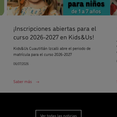
¡Inscripciones abiertas para el
curso 2026-2027 en Kids&Us!
Kids&Us Cuautitlán Izcalli abre el periodo de
matrícula para el curso 2026-2027
06/07/2026
Saber más
Ver todas las noticias