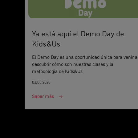
Ya está aquí el Demo Day de
Kids&Us
El Demo Day es una oportunidad única para venir a
descubrir cómo son nuestras clases y la
metodología de Kids&Us
03/08/2026
Saber más