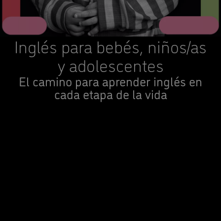
Inglés para bebés, niños/as
y adolescentes
El camino para aprender inglés en
cada etapa de la vida