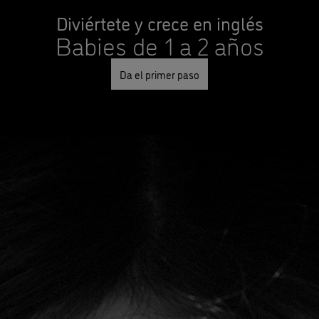
Diviértete y crece en inglés
Babies de 1 a 2 años
Da el primer paso