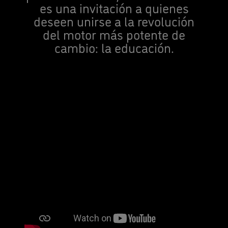
es una invitación a quienes
deseen unirse a la revolución
del motor más potente de
cambio: la educación.