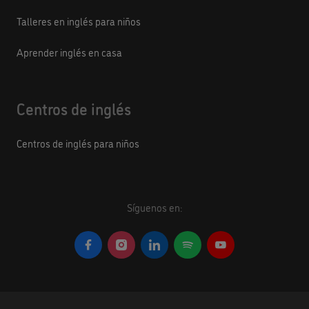
Talleres en inglés para niños
Aprender inglés en casa
Centros de inglés
Centros de inglés para niños
Síguenos en: