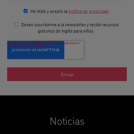
He leído y acepto la
política de privacidad
.
Deseo suscribirme a la newsletter y recibir recursos
gratuitos de inglés para niños.
Noticias