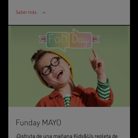
Saber más
Funday MAYO
¡Disfruta de una mañana Kids&Us repleta de