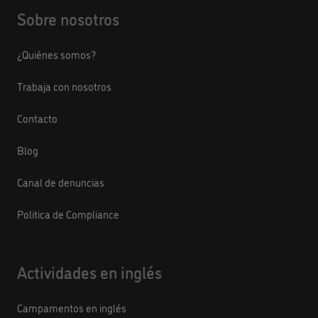
Sobre nosotros
¿Quiénes somos?
Trabaja con nosotros
Contacto
Blog
Canal de denuncias
Politica de Compliance
Actividades en inglés
Campamentos en inglés