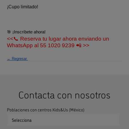
¡Cupo limitado!
🎯 ¡Inscríbete ahora!
<<📞 Reserva tu lugar ahora enviando un 
WhatsApp al 55 1020 9239 📲 >>
← Regresar 
Contacta con nosotros
Poblaciones con centros Kids&Us (México)